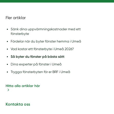
Fler artiklar
Sänk dina uppvärmningskostnader med ett
fönsterbyte
Fördelar när du byter fönster hemma i Umeå
Vad kostar ett fönsterbyte i Umeå 2026?
Så byter du fönster på bästa sätt
Dina experter på fönster i Umeå
Trygga fönsterbyten för er BRF i Umeå
Hitta alla artiklar här
Kontakta oss