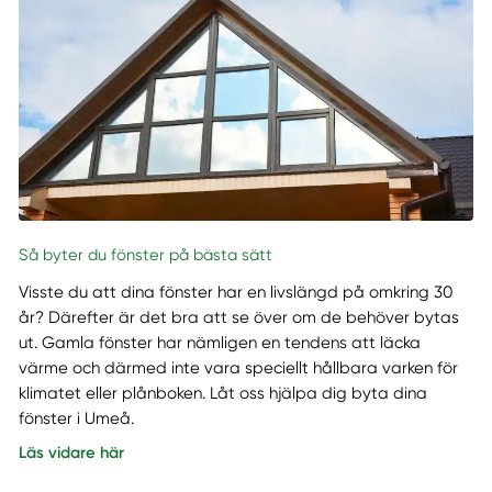
Så byter du fönster på bästa sätt
Visste du att dina fönster har en livslängd på omkring 30
år? Därefter är det bra att se över om de behöver bytas
ut. Gamla fönster har nämligen en tendens att läcka
värme och därmed inte vara speciellt hållbara varken för
klimatet eller plånboken. Låt oss hjälpa dig byta dina
fönster i Umeå.
Läs vidare här