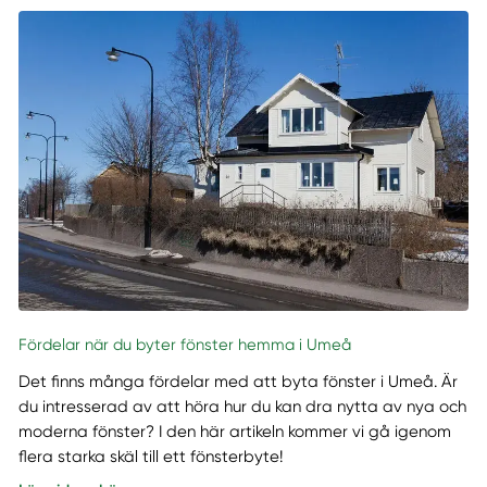
Fördelar när du byter fönster hemma i Umeå
Det finns många fördelar med att byta fönster i Umeå. Är
du intresserad av att höra hur du kan dra nytta av nya och
moderna fönster? I den här artikeln kommer vi gå igenom
flera starka skäl till ett fönsterbyte!